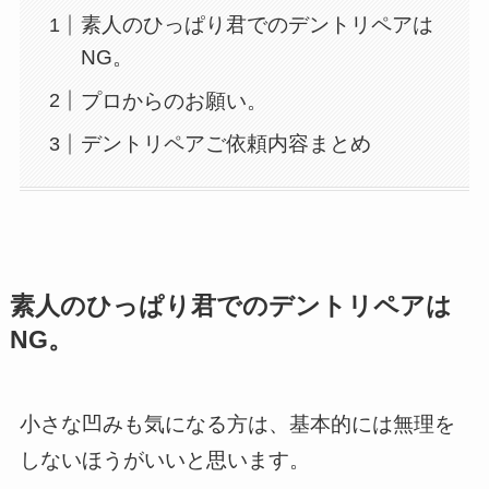
素人のひっぱり君でのデントリペアは
NG。
プロからのお願い。
デントリペアご依頼内容まとめ
素人のひっぱり君でのデントリペアは
NG。
小さな凹みも気になる方は、基本的には無理を
しないほうがいいと思います。