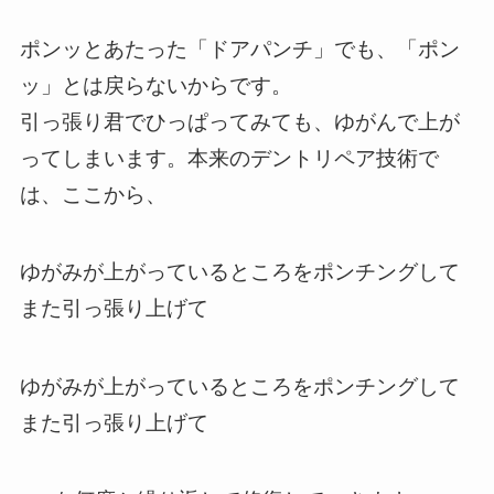
ポンッとあたった「ドアパンチ」でも、「ポン
ッ」とは戻らないからです。
引っ張り君でひっぱってみても、ゆがんで上が
ってしまいます。本来のデントリペア技術で
は、ここから、
ゆがみが上がっているところをポンチングして
また引っ張り上げて
ゆがみが上がっているところをポンチングして
また引っ張り上げて