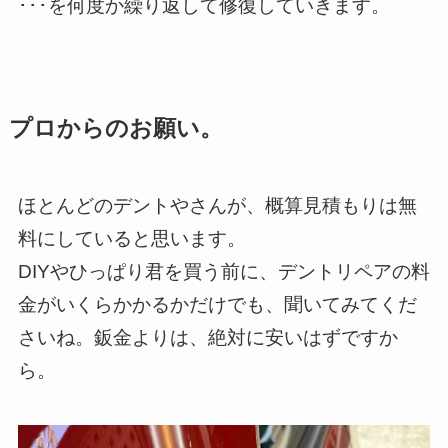
･･･を何度か繰り返して修復していきます。
プロからのお願い。
ほとんどのデントやさんが、概算見積もりは無
料にしていると思います。
DIYやひっぱり君を買う前に、デントリペアの料
金がいくらかかるかだけでも、聞いてみてくだ
さいね。鈑金よりは、絶対に安いはずですか
ら。