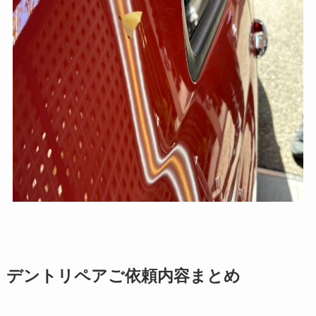
デントリペアご依頼内容まとめ