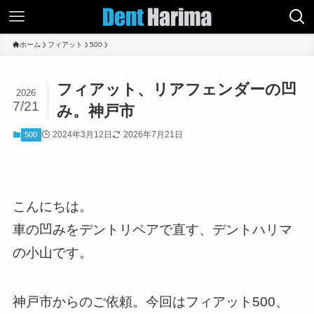
ホーム
フィアット
500
フィアット、リアフェンダーの凹
2026
7/21
み。神戸市
2024年3月12日
2026年7月21日
500
こんにちは。
車の凹みをデントリペアで直す、デントハリマ
の小山です。
神戸市からのご依頼。今回はフィアット500、