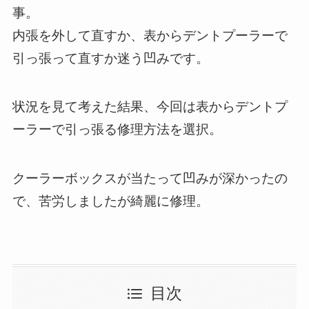
事。
内張を外して直すか、表からデントプーラーで
引っ張って直すか迷う凹みです。
状況を見て考えた結果、今回は表からデントプ
ーラーで引っ張る修理方法を選択。
クーラーボックスが当たって凹みが深かったの
で、苦労しましたが綺麗に修理。
目次