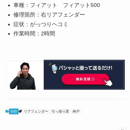
車種：フィアット フィアット500
修理箇所：右リアフェンダー
症状：がっつりヘコミ
作業時間：2時間
500
リアフェンダー
引っ張り君
神戸