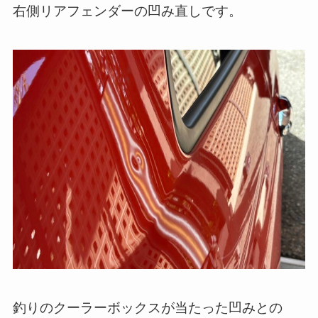
右側リアフェンダーの凹み直しです。
釣りのクーラーボックスが当たった凹みとの