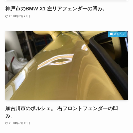
神戸市のBMW X1 左リアフェンダーの凹み。
2018年7月27日
ポルシェ
加古川市のポルシェ。 右フロントフェンダーの凹
み。
2018年7月15日