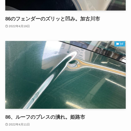
86のフェンダーのズリッと凹み。加古川市
2022年4月19日
86
86、ルーフのプレスの潰れ。姫路市
2022年4月11日