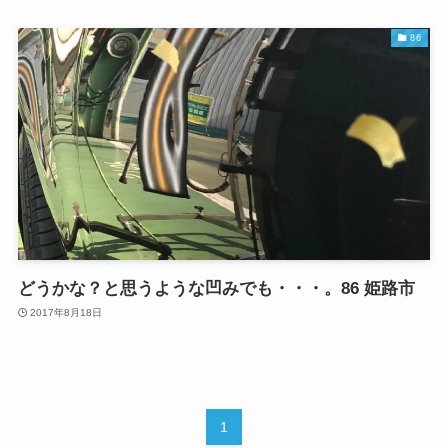
86
どうかな？と思うような凹みでも・・・。86 姫路市
2017年8月18日
1