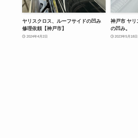
ヤリスクロス、ルーフサイドの凹み
神戸市 ヤ
修理依頼【神戸市】
の凹み。
2024年4月2日
2023年5月18日