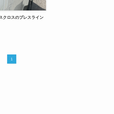
リスクロスのプレスライン
1