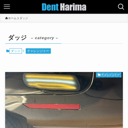
ホーム
ダッジ
ダッジ
– category –
ダッジ
チャレンジャー
チャレンジャー