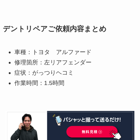
デントリペアご依頼内容まとめ
車種：トヨタ アルファード
修理箇所：左リアフェンダー
症状：がっつりヘコミ
作業時間：1.5時間