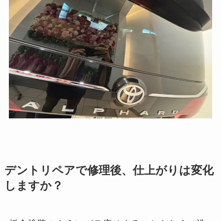
デントリペアで修理後、仕上がりは変化
しますか？