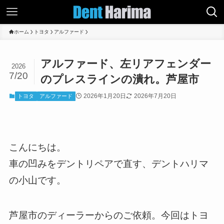
ホーム
トヨタ
アルファード
アルファード、左リアフェンダー
2026
7/20
のプレスラインの潰れ。芦屋市
2026年1月20日
2026年7月20日
トヨタ
アルファード
こんにちは。
車の凹みをデントリペアで直す、デントハリマ
の小山です。
芦屋市のディーラーからのご依頼。今回はトヨ