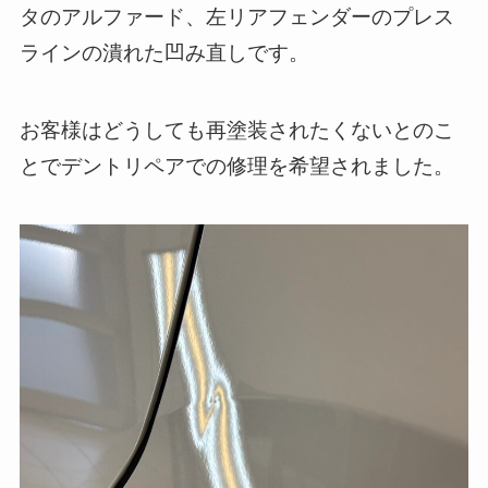
タのアルファード、左リアフェンダーのプレス
ラインの潰れた凹み直しです。
お客様はどうしても再塗装されたくないとのこ
とでデントリペアでの修理を希望されました。