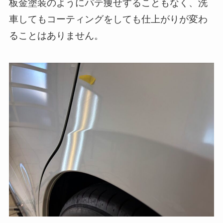
板金塗装のようにパテ痩せすることもなく、洗
車してもコーティングをしても仕上がりが変わ
ることはありません。