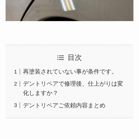
目次
再塗装されていない事が条件です。
デントリペアで修理後、仕上がりは変
化しますか？
デントリペアご依頼内容まとめ