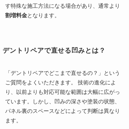
す特殊な施工方法になる場合があり、通常より
割増料金
となります。
デントリペアで直せる凹みとは？
「デントリペアでどこまで直せるの？」という
ご質問をよくいただきます。 技術の進化によ
り、以前よりも対応可能な範囲は大幅に広がっ
ています。しかし、凹みの深さや塗装の状態、
パネル裏のスペースなどによって判断は異なり
ます。