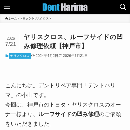
ホーム
トヨタ
ヤリスクロス
ヤリスクロス、ルーフサイドの凹
2026
7/21
み修理依頼【神戸市】
2024年4月2日
2026年7月21日
ヤリスクロス
こんにちは。デントリペア専門「デントハリ
マ」の小山です。
今回は、神戸市のトヨタ・ヤリスクロスのオー
ナー様より、
ルーフサイドの凹み修理
のご依頼
をいただきました。