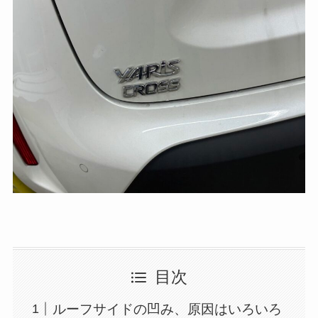
目次
ルーフサイドの凹み、原因はいろいろ