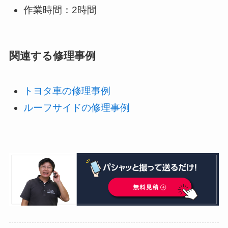
作業時間：2時間
関連する修理事例
トヨタ車の修理事例
ルーフサイドの修理事例