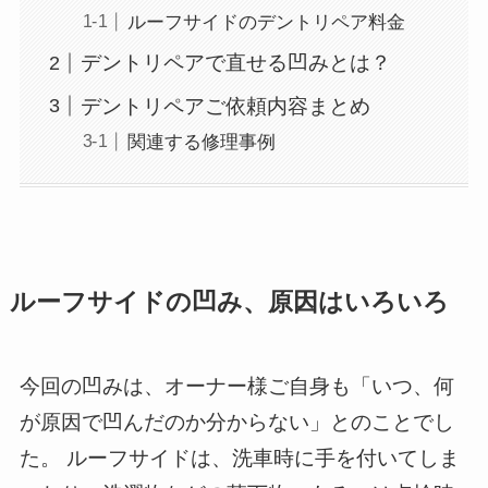
ルーフサイドのデントリペア料金
デントリペアで直せる凹みとは？
デントリペアご依頼内容まとめ
関連する修理事例
ルーフサイドの凹み、原因はいろいろ
今回の凹みは、オーナー様ご自身も「いつ、何
が原因で凹んだのか分からない」とのことでし
た。 ルーフサイドは、洗車時に手を付いてしま