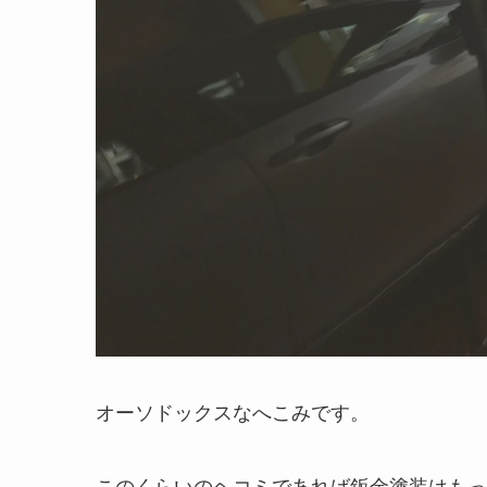
オーソドックスなへこみです。