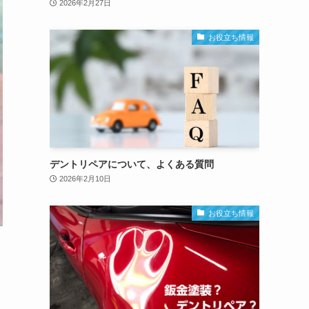
2026年2月27日
お役立ち情報
デントリペアについて、よくある質問
2026年2月10日
お役立ち情報