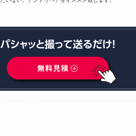
たいない。デントリペアをオススメ致します。