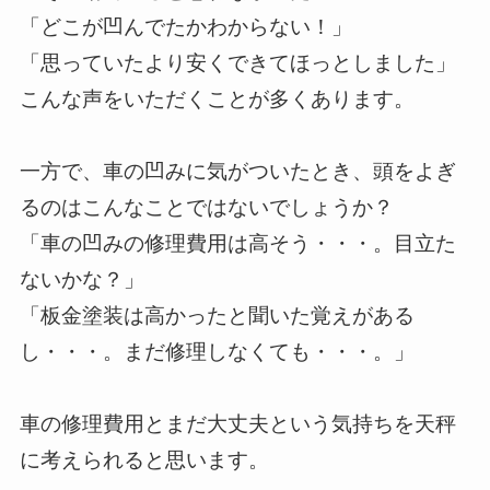
「どこが凹んでたかわからない！」
「思っていたより安くできてほっとしました」
こんな声をいただくことが多くあります。
一方で、車の凹みに気がついたとき、頭をよぎ
るのはこんなことではないでしょうか？
「車の凹みの修理費用は高そう・・・。目立た
ないかな？」
「板金塗装は高かったと聞いた覚えがある
し・・・。まだ修理しなくても・・・。」
車の修理費用とまだ大丈夫という気持ちを天秤
に考えられると思います。