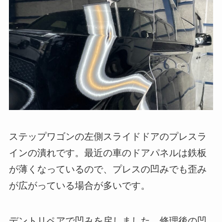
ステップワゴンの左側スライドドアのプレスラ
インの潰れです。最近の車のドアパネルは鉄板
が薄くなっているので、プレスの凹みでも歪み
が広がっている場合が多いです。
デントリペアで凹みを戻しました。修理後の凹