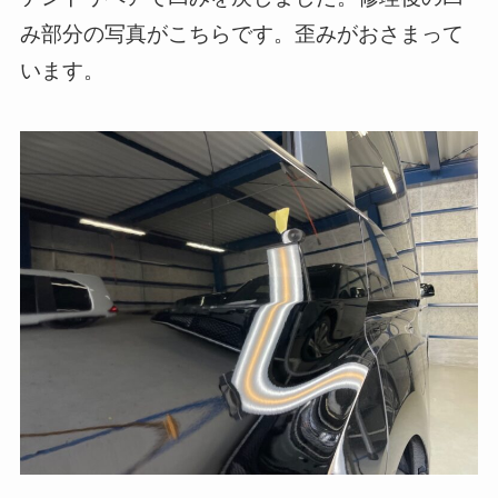
み部分の写真がこちらです。歪みがおさまって
います。