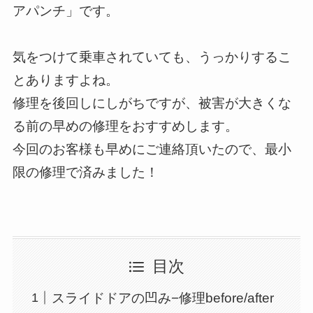
アパンチ」です。
気をつけて乗車されていても、うっかりするこ
とありますよね。
修理を後回しにしがちですが、被害が大きくな
る前の早めの修理をおすすめします。
今回のお客様も早めにご連絡頂いたので、最小
限の修理で済みました！
目次
スライドドアの凹み−修理before/after