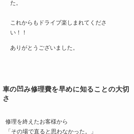
た。
これからもドライブ楽しまれてくださ
い！！
ありがとうございました。
車の凹み修理費を早めに知ることの大切
さ
修理を終えたお客様から
「その場で直ると思わなかった。」