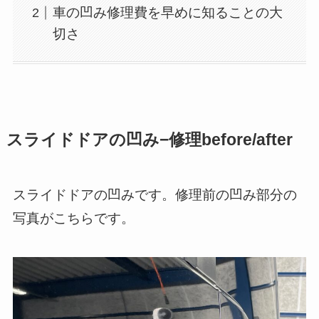
車の凹み修理費を早めに知ることの大
切さ
スライドドアの凹み−修理before/after
スライドドアの凹みです。修理前の凹み部分の
写真がこちらです。