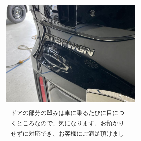
ドアの部分の凹みは車に乗るたびに目につ
くところなので、気になります。お預かり
せずに対応でき、お客様にご満足頂けまし