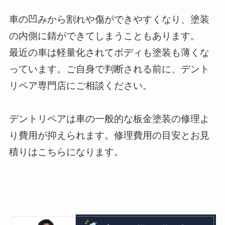
車の凹みから割れや傷ができやすくなり、塗装
の内側に錆ができてしまうこともあります。
最近の車は軽量化されてボディも塗装も薄くな
っています。ご自身で判断される前に、デント
リペア専門店にご相談ください。
デントリペアは車の一般的な板金塗装の修理よ
り費用が抑えられます。修理費用の目安とお見
積りはこちらになります。