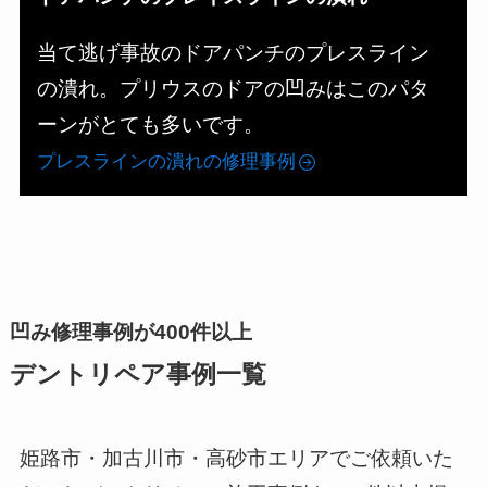
当て逃げ事故のドアパンチのプレスライン
の潰れ。プリウスのドアの凹みはこのパタ
ーンがとても多いです。
プレスラインの潰れの修理事例
凹み修理事例が400件以上
デントリペア事例一覧
姫路市・加古川市・高砂市エリアでご依頼いた