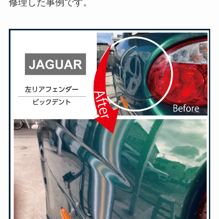
修理した事例です。