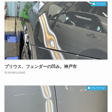
プリウス
プリウス、フェンダーの凹み。神戸市
2023年12月8日
アルファード