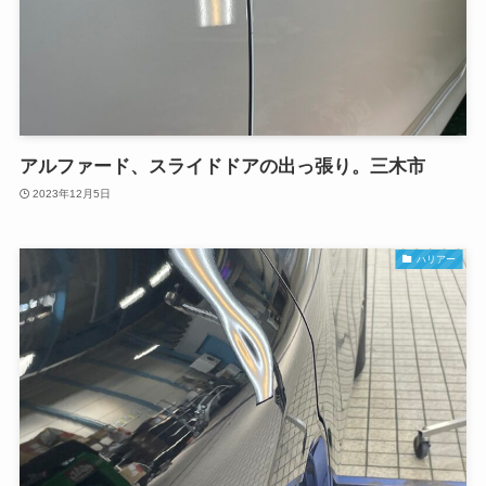
アルファード、スライドドアの出っ張り。三木市
2023年12月5日
ハリアー