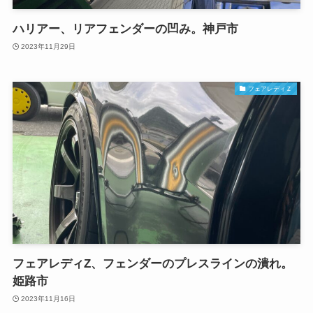
ハリアー、リアフェンダーの凹み。神戸市
2023年11月29日
フェアレディＺ
フェアレディZ、フェンダーのプレスラインの潰れ。
姫路市
2023年11月16日