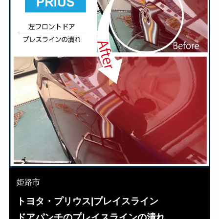
姫路市
トヨタ・プリウス|プレイスライン
ドアパンチのプレイスラインの潰れ