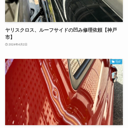
ヤリスクロス、ルーフサイドの凹み修理依頼【神戸
市】
2024年4月2日
500