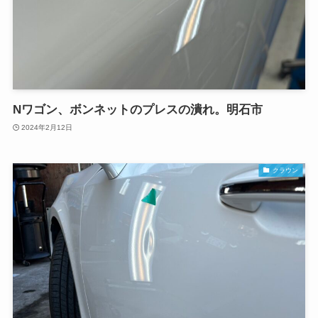
Nワゴン、ボンネットのプレスの潰れ。明石市
2024年2月12日
クラウン