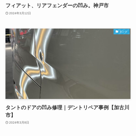
フィアット、リアフェンダーの凹み。神戸市
2024年3月12日
タント
タントのドアの凹み修理｜デントリペア事例【加古川
市】
2024年3月8日