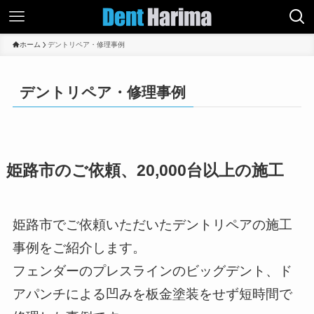
ホーム
デントリペア・修理事例
デントリペア・修理事例
姫路市のご依頼、20,000台以上の施工
姫路市でご依頼いただいたデントリペアの施工
事例をご紹介します。
フェンダーのプレスラインのビッグデント、ド
アパンチによる凹みを板金塗装をせず短時間で