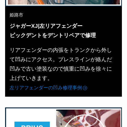
姫路市
ジャガーXJ|左リアフェンダー
ビックデントをデントリペアで修理
リアフェンダーの内張をトランクから外し
て凹みにアクセス。プレスラインが絡んだ
凹みで古い塗装なので慎重に凹みを徐々に
上げていきます。
左リアフェンダーの凹み修理事例