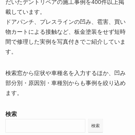
だいたデントリペアの施工事例を400件以上掲
載しています。
ドアパンチ、プレスラインの凹み、雹害、買い
物カートによる接触など、板金塗装をせず短時
間で修理した実例を写真付きでご紹介していま
す。
検索窓から症状や車種名を入力するほか、凹み
部分別・原因別・車種別からも事例を絞り込め
ます。
検索
検索