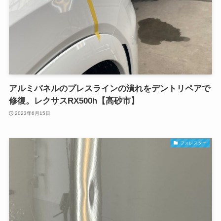
アルミパネルのプレスラインの潰れをデントリペアで
修復。レクサスRX500h【高砂市】
2023年6月15日
フォレスター