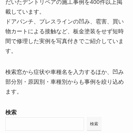
だいたデントリペアの施工事例を400件以上掲
載しています。
ドアパンチ、プレスラインの凹み、雹害、買い
物カートによる接触など、板金塗装をせず短時
間で修理した実例を写真付きでご紹介していま
す。
検索窓から症状や車種名を入力するほか、凹み
部分別・原因別・車種別からも事例を絞り込め
ます。
検索
検索