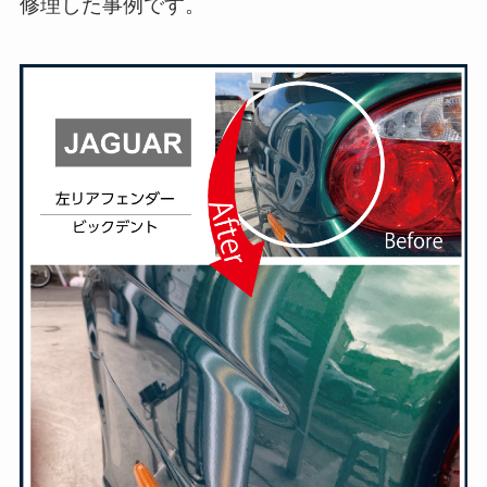
修理した事例です。