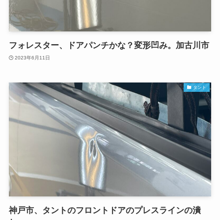
フォレスター、ドアパンチかな？変形凹み。加古川市
2023年6月11日
タント
神戸市、タントのフロントドアのプレスラインの潰