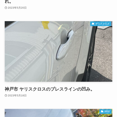
れ。
2023年5月20日
ヤリスクロス
神戸市 ヤリスクロスのプレスラインの凹み。
2023年5月18日
WRX