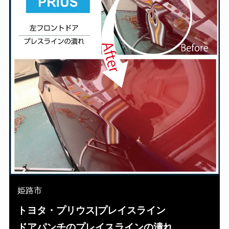
姫路市
トヨタ・プリウス|プレイスライン
ドアパンチのプレイスラインの潰れ