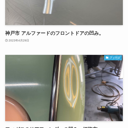
神戸市 アルファードのフロントドアの凹み。
2023年4月29日
フィガロ