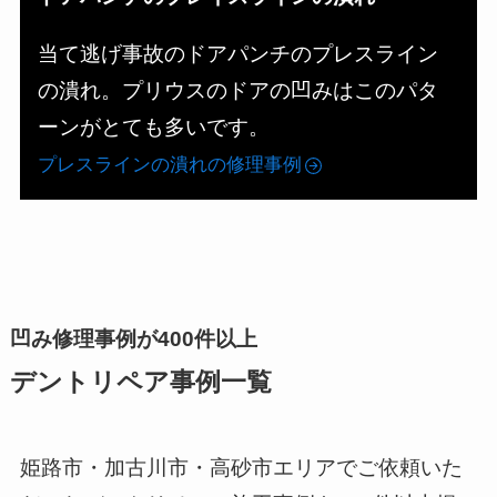
当て逃げ事故のドアパンチのプレスライン
の潰れ。プリウスのドアの凹みはこのパタ
ーンがとても多いです。
プレスラインの潰れの修理事例
凹み修理事例が400件以上
デントリペア事例一覧
姫路市・加古川市・高砂市エリアでご依頼いた