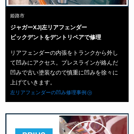
姫路市
ジャガーXJ|左リアフェンダー
ビックデントをデントリペアで修理
リアフェンダーの内張をトランクから外し
て凹みにアクセス。プレスラインが絡んだ
凹みで古い塗装なので慎重に凹みを徐々に
上げていきます。
左リアフェンダーの凹み修理事例