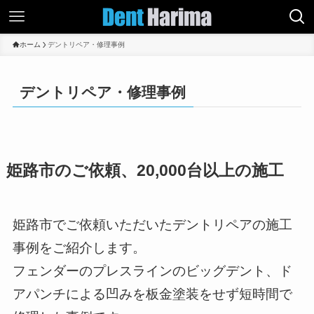
ホーム
デントリペア・修理事例
デントリペア・修理事例
姫路市のご依頼、20,000台以上の施工
姫路市でご依頼いただいたデントリペアの施工
事例をご紹介します。
フェンダーのプレスラインのビッグデント、ド
アパンチによる凹みを板金塗装をせず短時間で