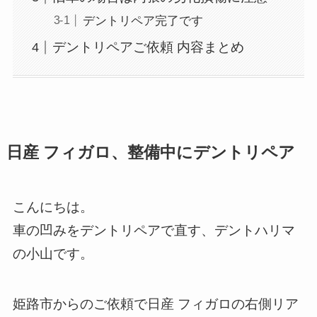
デントリペア完了です
デントリペアご依頼 内容まとめ
日産 フィガロ、整備中にデントリペア
こんにちは。
車の凹みをデントリペアで直す、デントハリマ
の小山です。
姫路市からのご依頼で日産 フィガロの右側リア