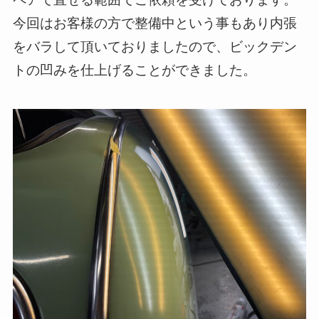
今回はお客様の方で整備中という事もあり内張
をバラして頂いておりましたので、ビックデン
トの凹みを仕上げることができました。