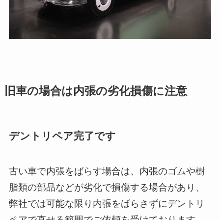
旧車の場合は内張の劣化損傷に注意
デントリペア完了です
古い車で内張をばらす場合は、内張のゴムや樹
脂類の部品などが劣化で損傷する場合があり、
弊社では可能な限り内張をばらさずにデントリ
ペアで直せる範囲でご依頼を受けております。