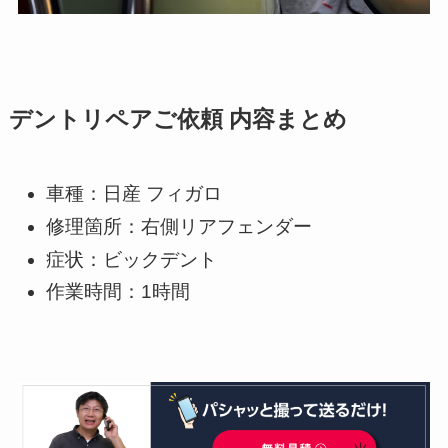
デントリペアご依頼 内容まとめ
車種：日産 フィガロ
修理箇所：右側リアフェンダー
症状：ビックデント
作業時間：1時間