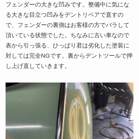
フェンダーの大きな凹みです。整備中に気にな
る大きな目立つ凹みをデントリペアで直すの
で、フェンダーの裏側はお客様の方でバラして
頂いている状態でした。ちなみに古い車なので
表から引っ張る、ひっぱり君は劣化した塗装に
対しては完全NGです。裏からデントツールで押
し上げ直していきます。