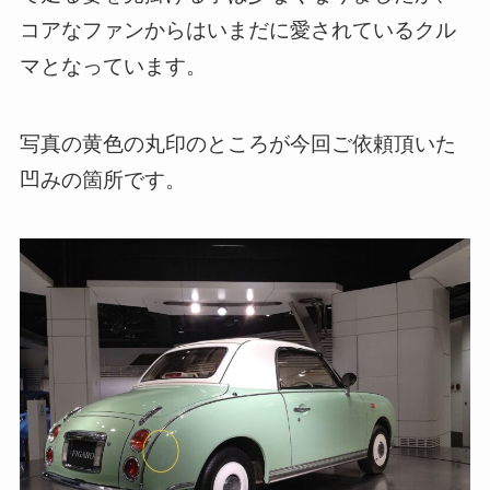
コアなファンからはいまだに愛されているクル
マとなっています。
写真の黄色の丸印のところが今回ご依頼頂いた
凹みの箇所です。