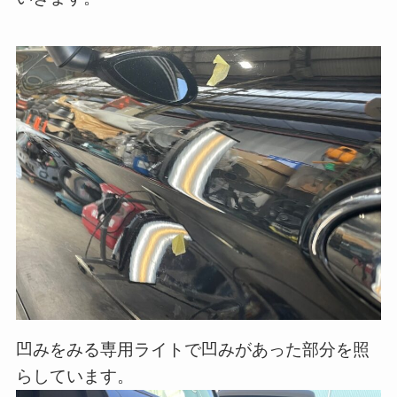
凹みをみる専用ライトで凹みがあった部分を照
らしています。