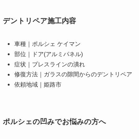
デントリペア施工内容
車種｜ポルシェ ケイマン
部位｜ドア(アルミパネル)
症状｜プレスラインの潰れ
修復方法｜ガラスの隙間からのデントリペア
依頼地域｜姫路市
ポルシェの凹みでお悩みの方へ