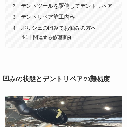
デントツールを駆使してデントリペア
デントリペア施工内容
ポルシェの凹みでお悩みの方へ
関連する修理事例
凹みの状態とデントリペアの難易度