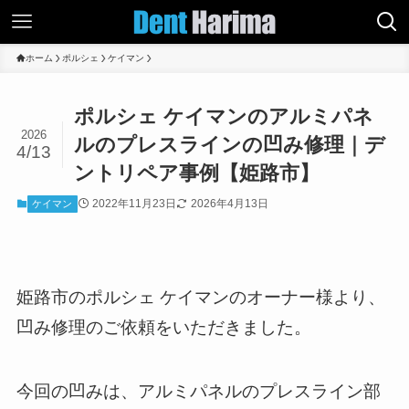
ホーム
ポルシェ
ケイマン
ポルシェ ケイマンのアルミパネ
2026
ルのプレスラインの凹み修理｜デ
4/13
ントリペア事例【姫路市】
2022年11月23日
2026年4月13日
ケイマン
姫路市のポルシェ ケイマンのオーナー様より、
凹み修理のご依頼をいただきました。
今回の凹みは、アルミパネルのプレスライン部