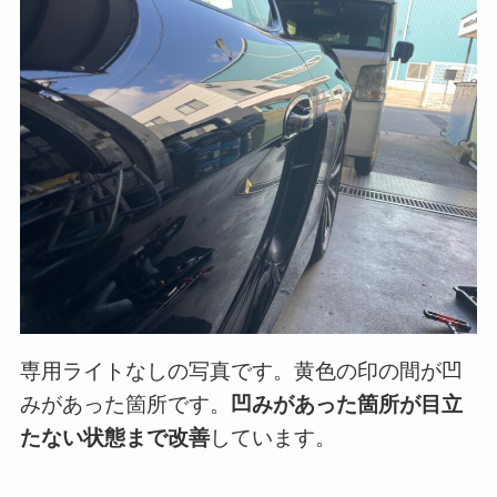
専用ライトなしの写真です。黄色の印の間が凹
みがあった箇所です。
凹みがあった箇所が目立
たない状態まで改善
しています。