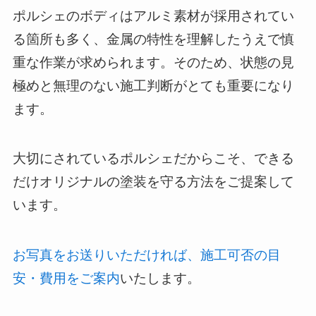
ポルシェのボディはアルミ素材が採用されてい
る箇所も多く、金属の特性を理解したうえで慎
重な作業が求められます。そのため、状態の見
極めと無理のない施工判断がとても重要になり
ます。
大切にされているポルシェだからこそ、できる
だけオリジナルの塗装を守る方法をご提案して
います。
お写真をお送りいただければ、施工可否の目
安・費用をご案内
いたします。