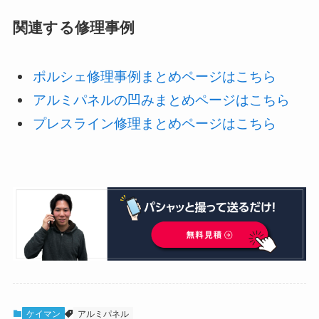
関連する修理事例
ポルシェ修理事例まとめページはこちら
アルミパネルの凹みまとめページはこちら
プレスライン修理まとめページはこちら
ケイマン
アルミパネル