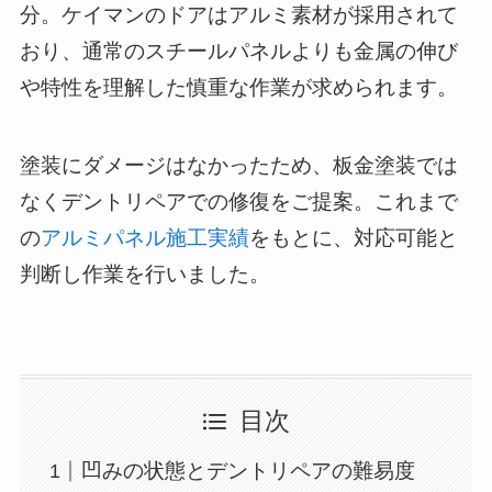
分。
ケイマンのドアはアルミ素材が採用されて
おり、通常のスチールパネルよりも金属の伸び
や特性を理解した慎重な作業が求められます。
塗装にダメージはなかったため、板金塗装では
なくデントリペアでの修復をご提案。
これまで
の
アルミパネル施工実績
をもとに、対応可能と
判断し作業を行いました。
目次
凹みの状態とデントリペアの難易度