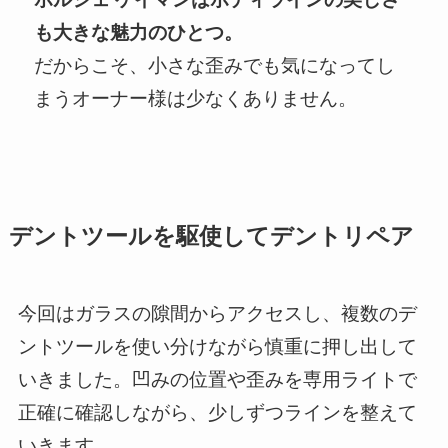
も大きな魅力のひとつ。
だからこそ、小さな歪みでも気になってし
まうオーナー様は少なくありません。
デントツールを駆使してデントリペア
今回はガラスの隙間からアクセスし、複数のデ
ントツールを使い分けながら慎重に押し出して
いきました。凹みの位置や歪みを専用ライトで
正確に確認しながら、少しずつラインを整えて
いきます。