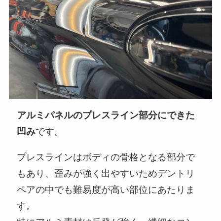
アルミパネルのプレスライン部分にできた
凹み
です。
プレスラインはボディの骨格となる部分で
もあり、歪みが強く出やすいためデントリ
ペアの中でも難易度が高い部位にあたりま
す。