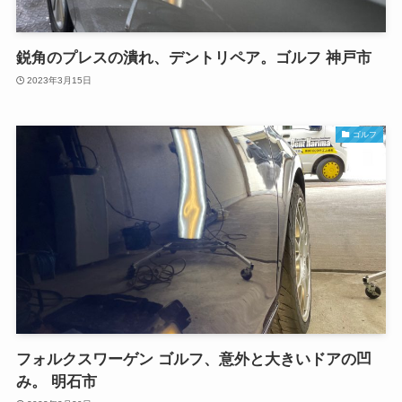
鋭角のプレスの潰れ、デントリペア。ゴルフ 神戸市
2023年3月15日
ゴルフ
フォルクスワーゲン ゴルフ、意外と大きいドアの凹
み。 明石市