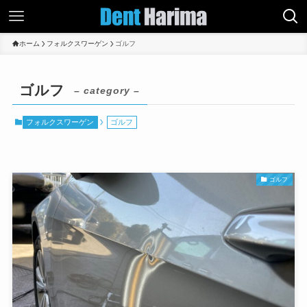
ホーム
フォルクスワーゲン
ゴルフ
ゴルフ
– category –
フォルクスワーゲン
ゴルフ
ゴルフ