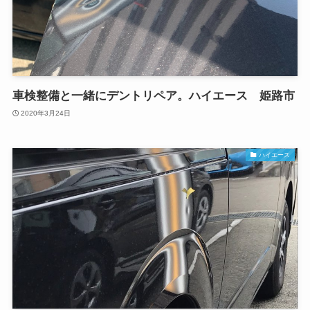
車検整備と一緒にデントリペア。ハイエース 姫路市
2020年3月24日
ハイエース