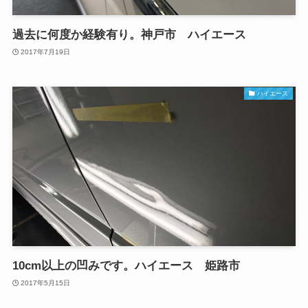
過去に何度か経験有り。神戸市 ハイエース
2017年7月19日
ハイエース
10cm以上の凹みです。ハイエース 姫路市
2017年5月15日