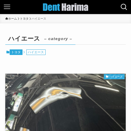
ホーム
トヨタ
ハイエース
ハイエース
– category –
トヨタ
ハイエース
ハイエース