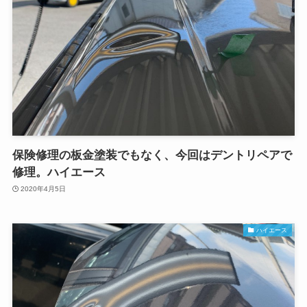
保険修理の板金塗装でもなく、今回はデントリペアで
修理。ハイエース
2020年4月5日
ハイエース