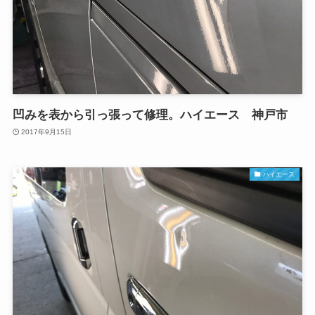
凹みを表から引っ張って修理。ハイエース 神戸市
2017年9月15日
ハイエース