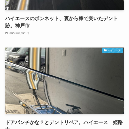
ハイエースのボンネット、裏から棒で突いたデント
跡。神戸市
2022年8月28日
ハイエース
ドアパンチかな？とデントリペア。ハイエース 姫路