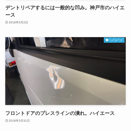
デントリペアするには一般的な凹み。神戸市のハイエ
ース
2018年5月2日
ハイエース
フロントドアのプレスラインの潰れ。ハイエース
2018年3月31日