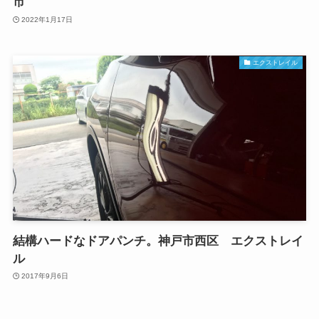
市
2022年1月17日
エクストレイル
結構ハードなドアパンチ。神戸市西区 エクストレイ
ル
2017年9月6日