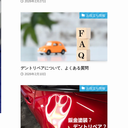
2026年2月27日
お役立ち情報
デントリペアについて、よくある質問
2026年2月10日
お役立ち情報