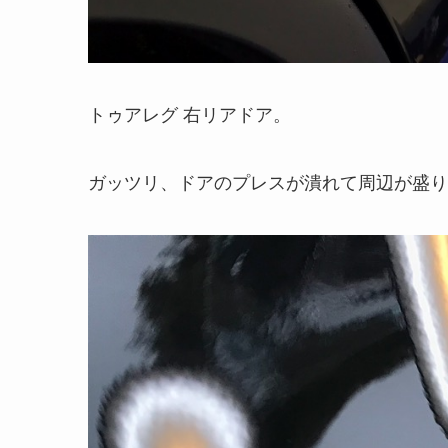
トゥアレグ 右リアドア。
ガッツリ、ドアのプレスが潰れて周辺が盛り