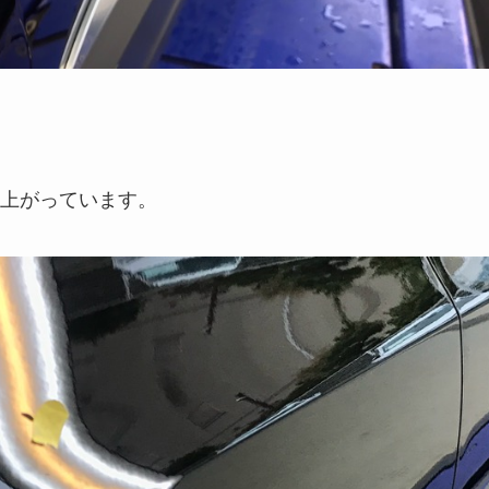
上がっています。