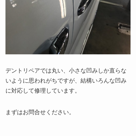
デントリペアでは丸い、小さな凹みしか直らな
いように思われがちですが、結構いろんな凹み
に対応して修理しています。
まずはお問合せください。