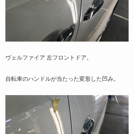
ヴェルファイア 左フロントドア。
自転車のハンドルが当たった変形した凹み。