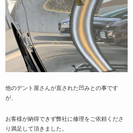
他のデント屋さんが直された凹みとの事です
が、
お客様が納得できず弊社に修理をご依頼くださ
り満足して頂きました。