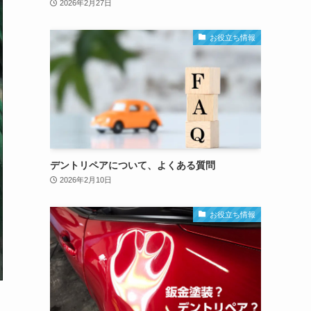
2026年2月27日
お役立ち情報
デントリペアについて、よくある質問
2026年2月10日
お役立ち情報