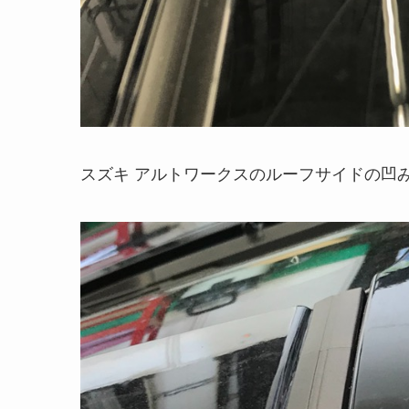
スズキ アルトワークスのルーフサイドの凹