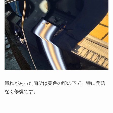
潰れがあった箇所は黄色の印の下で、特に問題
なく修復です。