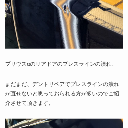
プリウスαのリアドアのプレスラインの潰れ。
まだまだ、デントリペアでプレスラインの潰れ
が直せないと思っておられる方が多いのでご紹
介させて頂きます。