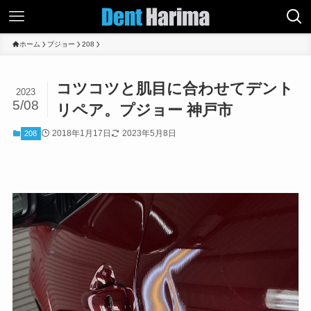
ホーム
プジョー
208
コツコツと肌目に合わせてデント
2023
5/08
リペア。プジョー 神戸市
2018年1月17日
2023年5月8日
208