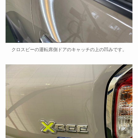
クロスビーの運転席側ドアのキャッチの上の凹みです。