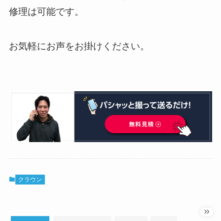
修理は可能です。
お気軽にお声をお掛けください。
クラウン