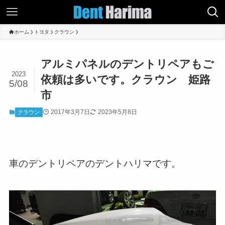
ホーム
トヨタ
クラウン
アルミパネルのデントリペアもご
2023
依頼は多いです。クラウン 姫路
5/08
市
2017年3月7日
2023年5月8日
クラウン
車のデントリペアのデントハリマです。