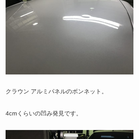
クラウン アルミパネルのボンネット。
4cmくらいの凹み発見です。