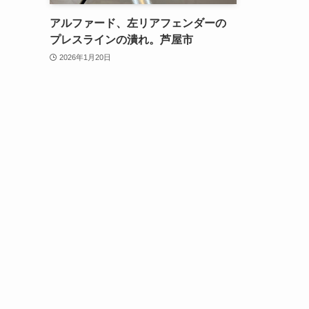
アルファード、左リアフェンダーの
プレスラインの潰れ。芦屋市
2026年1月20日