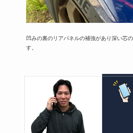
凹みの裏のリアパネルの補強があり深い芯の
す。