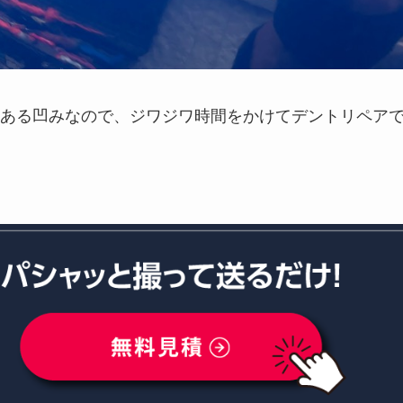
ある凹みなので、ジワジワ時間をかけてデントリペア