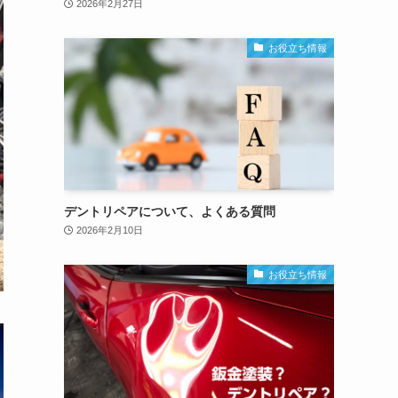
2026年2月27日
お役立ち情報
デントリペアについて、よくある質問
2026年2月10日
お役立ち情報