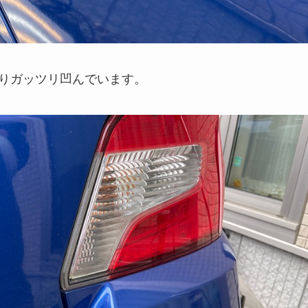
なりガッツリ凹んでいます。