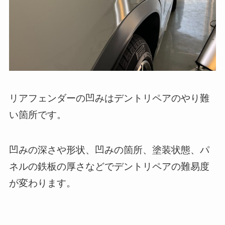
リアフェンダーの凹みはデントリペアのやり難
い箇所です。
凹みの深さや形状、凹みの箇所、塗装状態、パ
ネルの鉄板の厚さなどでデントリペアの難易度
が変わります。