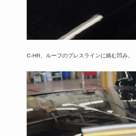
C-HR、ルーフのプレスラインに絡む凹み。