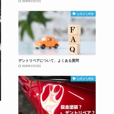
2026年2月27日
お役立ち情報
デントリペアについて、よくある質問
2026年2月10日
お役立ち情報