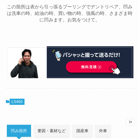
この箇所は表から引っ張るプーリングでデントリペア、凹み
は洗車の時、給油の時、買い物の時、強風の時、さまざま時
に凹みます。お気をつけて。
LS460
凹み箇所
要因・素材など
国産車
外車