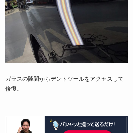
ガラスの隙間からデントツールをアクセスして
修復。