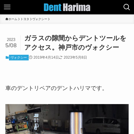
ホーム
トヨタ
ヴォクシー
ガラスの隙間からデントツールを
2023
5/08
アクセス。神戸市のヴォクシー
2019年4月14日
2023年5月8日
ヴォクシー
車のデントリペアのデントハリマです。