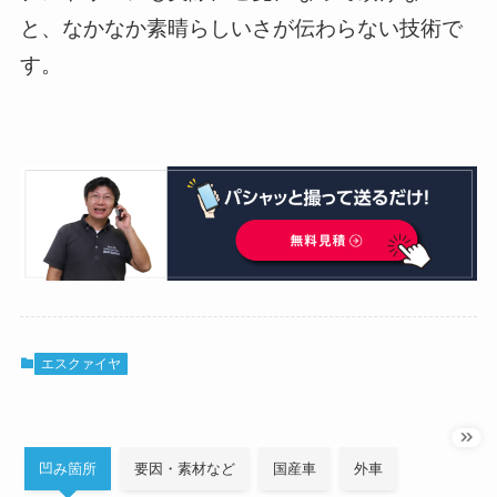
と、なかなか素晴らしいさが伝わらない技術で
す。
エスクァイヤ
凹み箇所
要因・素材など
国産車
外車