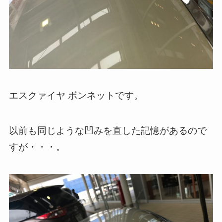
エスクァイヤ ボンネットです。
以前も同じような凹みを直した記憶があるので
すが・・・。