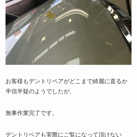
お客様もデントリペアがどこまで綺麗に直るか
半信半疑のようでしたが、
無事作業完了です。
デントリペアも実際にご覧になって頂けない